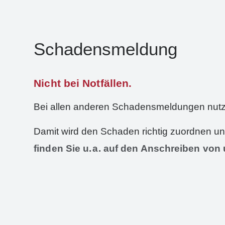
Schadensmeldung
Nicht bei Notfällen.
Bei allen anderen Schadensmeldungen nutze
Damit wird den Schaden richtig zuordnen und 
finden Sie
u
.
a.
auf den Anschreiben von 