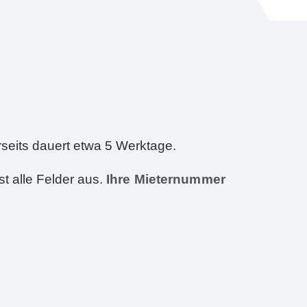
seits dauert etwa
5 Werktage.
t alle Felder aus.
Ihre Mieternummer