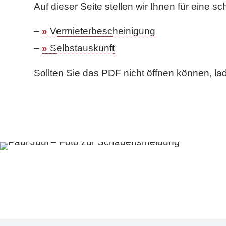
Auf dieser Seite stellen wir Ihnen für eine
Vermieterbescheinigung
Selbstauskunft
Sollten Sie das PDF nicht öffnen können, l