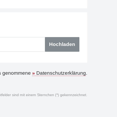
tnis genommene
Datenschutzerklärung
.
chtfelder sind mit einem Sternchen (*) gekennzeichnet.