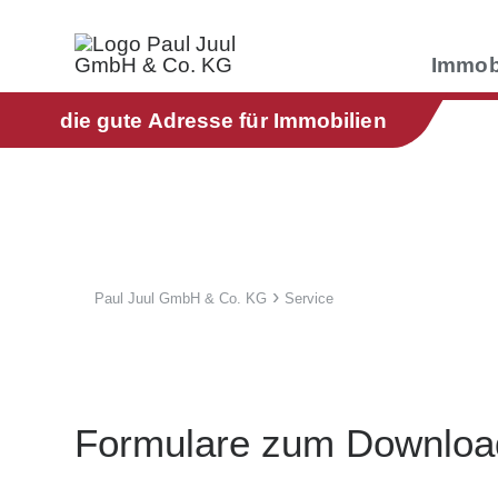
Immob
die gute Adresse für Immobilien
Paul Juul GmbH & Co. KG
Service
Formulare zum Downloa