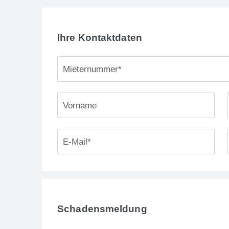
Ihre Kontaktdaten
Schadensmeldung