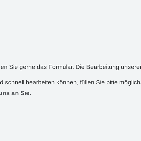
n Sie gerne das Formular. Die Bearbeitung unserer
schnell bearbeiten können, füllen Sie bitte möglichs
uns an Sie.