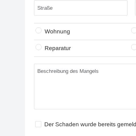
Wohnung
Reparatur
Der Schaden wurde bereits gemeld